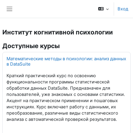
Перейти к основному содержанию
Вход
Боковая панель
Институт когнитивной психологии
Доступные курсы
Математические методы в психологии: анализ данных
в DataSuite
Краткий практический курс по освоению
функциональности программы статистической
обработки данных DataSuite. Предназначен для
пользователей, уже знакомых с основами статистики.
Акцент на практическом применении и пошаговых
инструкциях. Курс включает работу с данными, их
преобразование, различные виды статистического
анализа с автоматической проверкой результатов.