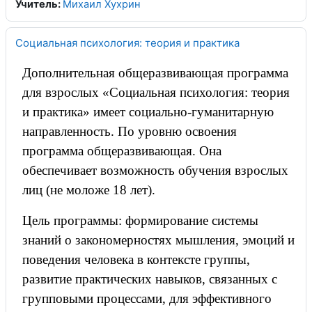
Учитель:
Михаил Хухрин
Социальная психология: теория и практика
Дополнительная общеразвивающая программа
для взрослых «Социальная психология: теория
и практика» имеет социально-гуманитарную
направленность. По уровню освоения
программа общеразвивающая. Она
обеспечивает возможность обучения взрослых
лиц (не моложе 18 лет).
Цель программы: формирование системы
знаний о закономерностях мышления, эмоций и
поведения человека в контексте группы,
развитие практических навыков, связанных с
групповыми процессами, для эффективного